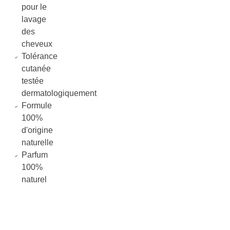
pour le
lavage
des
cheveux
Tolérance
cutanée
testée
dermatologiquement
Formule
100%
d'origine
naturelle
Parfum
100%
naturel