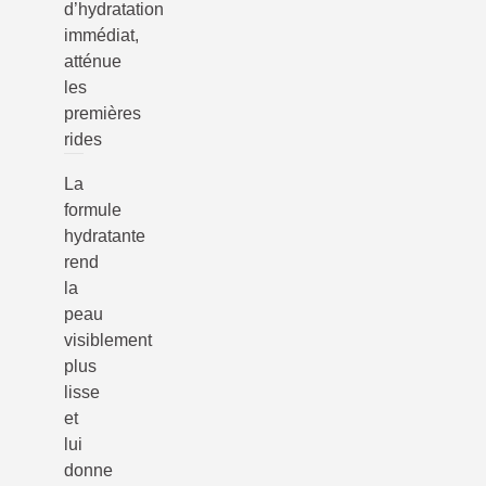
d’hydratation
immédiat,
atténue
les
premières
rides
La
formule
hydratante
rend
la
peau
visiblement
plus
lisse
et
lui
donne