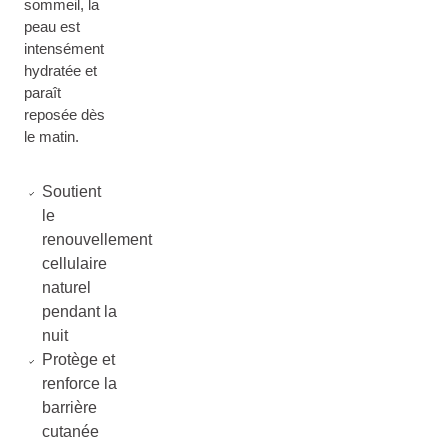
sommeil, la
peau est
intensément
hydratée et
paraît
reposée dès
le matin.
Soutient
le
renouvellement
cellulaire
naturel
pendant la
nuit
Protège et
renforce la
barrière
cutanée