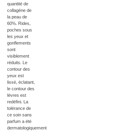
quantité de
collagène de
la peau de
60%. Rides,
poches sous
les yeux et
gonflements
sont
visiblement
réduits. Le
contour des
yeux est
lissé, éclatant,
le contour des
lèvres est
redéfini. La
tolérance de
ce soin sans
parfum a été
dermatologiquement