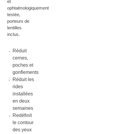
et
ophtalmologiquement
testée,
porteurs de
lentilles
inclus.
Réduit
cernes,
poches et
gonflements
Réduit les
rides
installées
en deux
semaines
Redéfinit
le contour
des yeux