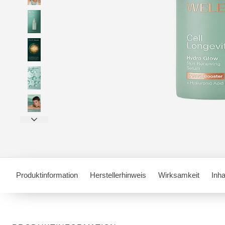
Produktinformation
Herstellerhinweis
Wirksamkeit
Inha