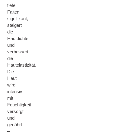
tiefe
Falten
signifikant,
steigert
die
Hautdichte
und
verbessert
die
Hautelastizität.
Die
Haut
wird
intensiv
mit
Feuchtigkeit
versorgt
und
genährt
–