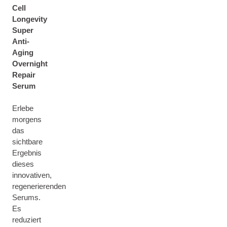
Cell
Longevity
Super
Anti-
Aging
Overnight
Repair
Serum
Erlebe
morgens
das
sichtbare
Ergebnis
dieses
innovativen,
regenerierenden
Serums.
Es
reduziert