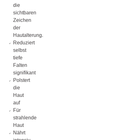
die
sichtbaren
Zeichen
der
Hautalterung.
Reduziert
selbst
tiefe
Falten
signifikant
Polstert
die
Haut
auf
Für
strahlende
Haut
Nährt