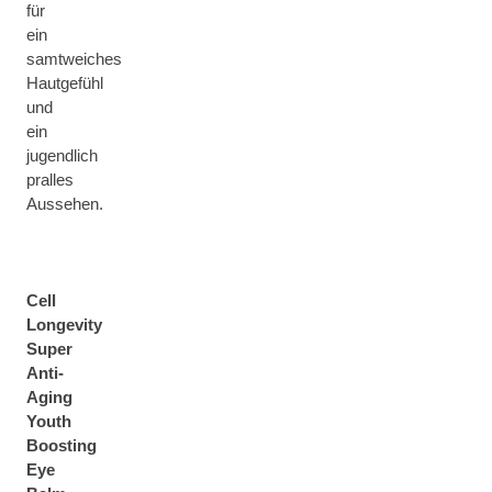
für
ein
samtweiches
Hautgefühl
und
ein
jugendlich
pralles
Aussehen.
Cell
Longevity
Super
Anti-
Aging
Youth
Boosting
Eye