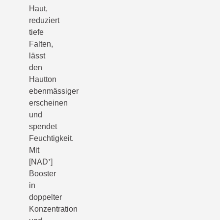
Haut,
reduziert
tiefe
Falten,
lässt
den
Hautton
ebenmässiger
erscheinen
und
spendet
Feuchtigkeit.
Mit
[NAD⁺]
Booster
in
doppelter
Konzentration