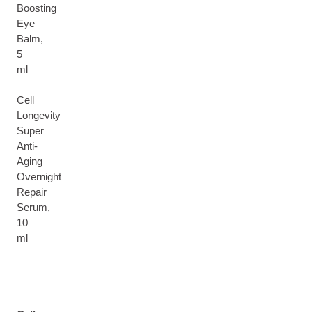
Boosting
Eye
Balm,
5
ml
Cell
Longevity
Super
Anti-
Aging
Overnight
Repair
Serum,
10
ml