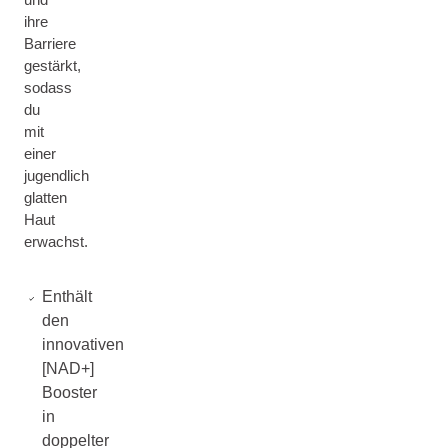
ihre
Barriere
gestärkt,
sodass
du
mit
einer
jugendlich
glatten
Haut
erwachst.
Enthält
den
innovativen
[NAD+]
Booster
in
doppelter