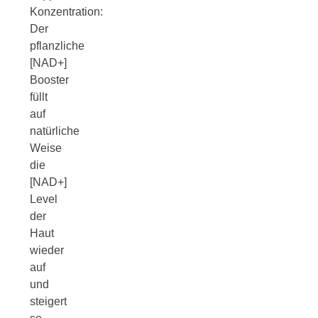
Konzentration:
Der
pflanzliche
[NAD+]
Booster
füllt
auf
natürliche
Weise
die
[NAD+]
Level
der
Haut
wieder
auf
und
steigert