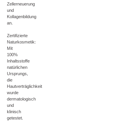
Zellerneuerung
und
Kollagenbildung
an.
Zertifizierte
Naturkosmetik:
Mit
100%
Inhaltsstoffe
natürlichen
Ursprungs,
die
Hautverträglichkeit
wurde
dermatologisch
und
klinisch
getestet.