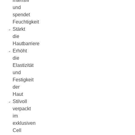
intensiv
und
spendet
Feuchtigkeit
Stärkt
die
Hautbarriere
Erhöht
die
Elastizität
und
Festigkeit
der
Haut
Stilvoll
verpackt
im
exklusiven
Cell