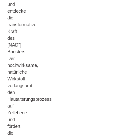
und
entdecke
die
transformative
Kraft
des
[NAD⁺]
Boosters.
Der
hochwirksame,
natürliche
Wirkstoff
verlangsamt
den
Hautalterungsprozess
auf
Zellebene
und
fördert
die