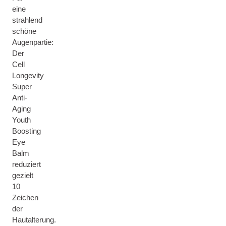
eine
strahlend
schöne
Augenpartie:
Der
Cell
Longevity
Super
Anti-
Aging
Youth
Boosting
Eye
Balm
reduziert
gezielt
10
Zeichen
der
Hautalterung.