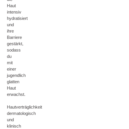
Haut
intensiv
hydratisiert
und
ihre
Barriere
gestärkt,
sodass
du
mit
einer
jugendlich
glatten
Haut
erwachst.
Hautverträglichkeit
dermatologisch
und
klinisch