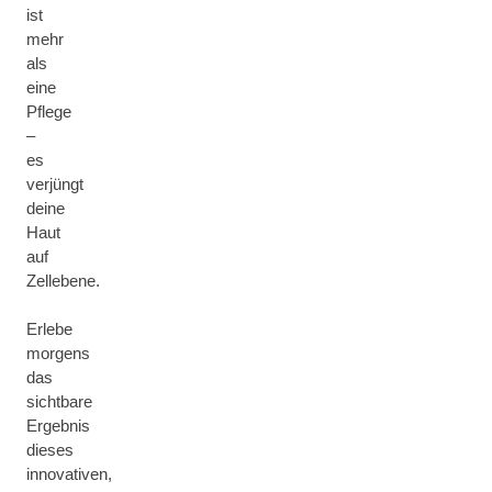
ist
mehr
als
eine
Pflege
–
es
verjüngt
deine
Haut
auf
Zellebene.
Erlebe
morgens
das
sichtbare
Ergebnis
dieses
innovativen,