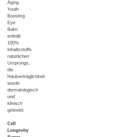
Aging
Youth
Boosting
Eye
Balm
enthält
100%
Inhaltsstoffe
natürlichen
Ursprungs,
die
Hautverträglichkeit
wurde
dermatologisch
und
klinisch
getestet.
Cell
Longevity
Super