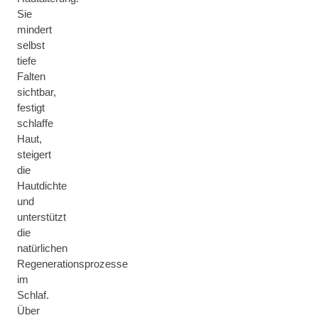
Sie
mindert
selbst
tiefe
Falten
sichtbar,
festigt
schlaffe
Haut,
steigert
die
Hautdichte
und
unterstützt
die
natürlichen
Regenerationsprozesse
im
Schlaf.
Über