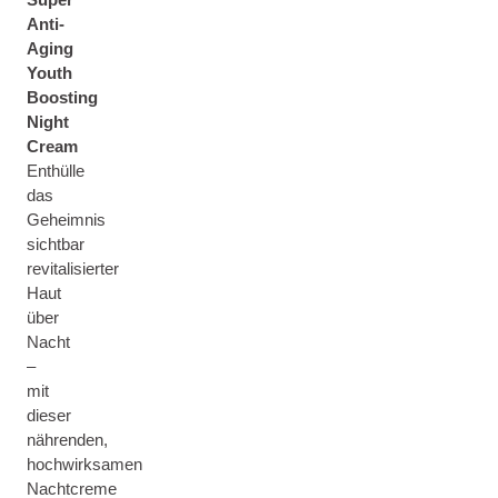
Anti-
Aging
Youth
Boosting
Night
Cream
Enthülle
das
Geheimnis
sichtbar
revitalisierter
Haut
über
Nacht
–
mit
dieser
nährenden,
hochwirksamen
Nachtcreme