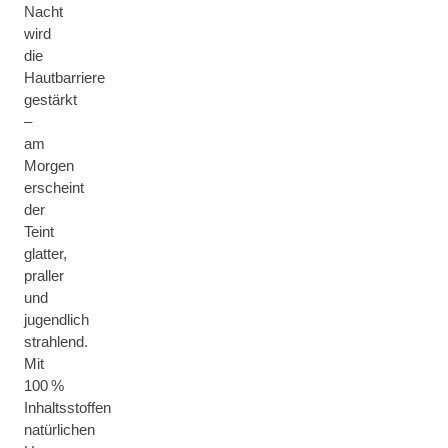
Nacht
wird
die
Hautbarriere
gestärkt
–
am
Morgen
erscheint
der
Teint
glatter,
praller
und
jugendlich
strahlend.
Mit
100 %
Inhaltsstoffen
natürlichen