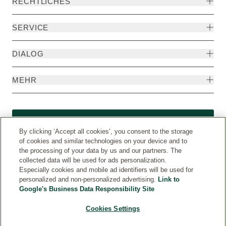
RECHTLICHES
SERVICE
DIALOG
MEHR
Widerruf
By clicking ‘Accept all cookies’, you consent to the storage
of cookies and similar technologies on your device and to
the processing of your data by us and our partners. The
collected data will be used for ads personalization.
Especially cookies and mobile ad identifiers will be used for
personalized and non-personalized advertising.
Link to
Google's Business Data Responsibility Site
Cookies Settings