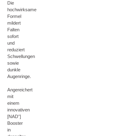
Die
hochwirksame
Formel
mildert
Falten
sofort
und
reduziert
Schwellungen
sowie
dunkle
Augenringe.
Angereichert
mit
einem
innovativen
[NAD⁺]
Booster
in