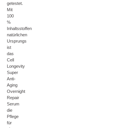
getestet.
Mit
100
%
Inhaltsstoffen
natürlichen
Ursprungs
ist
das
Cell
Longevity
Super
Anti-
Aging
Overnight
Repair
Serum
die
Pflege
für