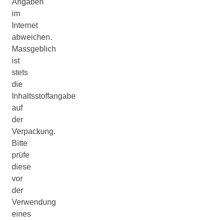
Angaben
im
Internet
abweichen.
Massgeblich
ist
stets
die
Inhaltsstoffangabe
auf
der
Verpackung.
Bitte
prüfe
diese
vor
der
Verwendung
eines