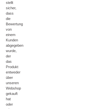
stellt
sicher,
dass
die
Bewertung
von
einem
Kunden
abgegeben
wurde,
der
das
Produkt
entweder
über
unseren
Webshop
gekauft
hat
oder