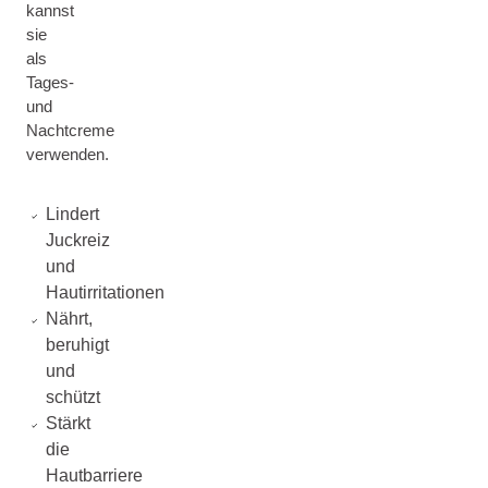
kannst
sie
als
Tages-
und
Nachtcreme
verwenden.
Lindert
Juckreiz
und
Hautirritationen
Nährt,
beruhigt
und
schützt
Stärkt
die
Hautbarriere