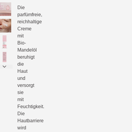
Die
parfümfreie,
reichhaltige
Creme
mit
Bio-
Mandelöl
beruhigt
die
Haut
und
versorgt
sie
mit
Feuchtigkeit.
Die
Hautbarriere
wird