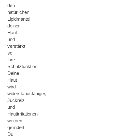
den
natürlichen
Lipidmantel
deiner
Haut
und
verstärkt
so
ihre
Schutzfunktion.
Deine
Haut
wird
widerstandsfähiger,
Juckreiz
und
Hautirritationen
werden
gelindert.
Du