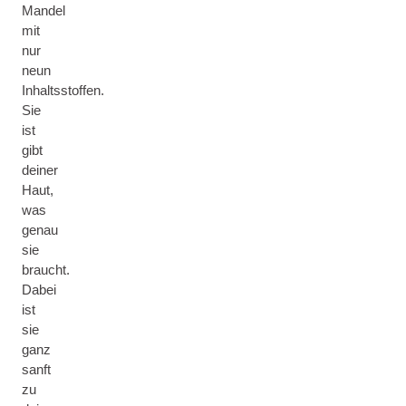
Mandel
mit
nur
neun
Inhaltsstoffen.
Sie
ist
gibt
deiner
Haut,
was
genau
sie
braucht.
Dabei
ist
sie
ganz
sanft
zu