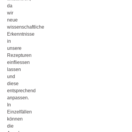
da
wir
neue
wissenschaftliche
Erkenntnisse
in
unsere
Rezepturen
einfliessen
lassen
und
diese
entsprechend
anpassen.
In
Einzelfällen
können
die