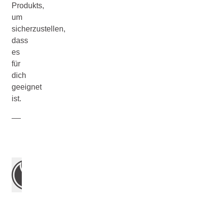
Produkts,
um
sicherzustellen,
dass
es
für
dich
geeignet
ist.