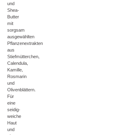
und
Shea-
Butter
mit
sorgsam
ausgewählten
Pflanzenextrakten
aus
Stiefmütterchen,
Calendula,
Kamille,
Rosmarin
und
Olivenblättern.
Für
eine
seidig-
weiche
Haut
und