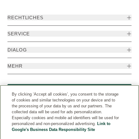
RECHTLICHES
SERVICE
DIALOG
MEHR
Widerruf
By clicking ‘Accept all cookies’, you consent to the storage
of cookies and similar technologies on your device and to
the processing of your data by us and our partners. The
collected data will be used for ads personalization.
Especially cookies and mobile ad identifiers will be used for
personalized and non-personalized advertising.
Link to
Google's Business Data Responsibility Site