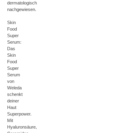
dermatologisch
nachgewiesen.
Skin
Food
Super
Serum:
Das
Skin
Food
Super
Serum
von
Weleda
schenkt
deiner
Haut
Superpower.
Mit
Hyaluronsäure,