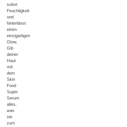
sofort
Feuchtigkeit
und
hinterlässt
einen
einzigartigen
Glow.
Gib
deiner
Haut
mit
dem
Skin
Food
Super
Serum
alles,
was
sie
zum