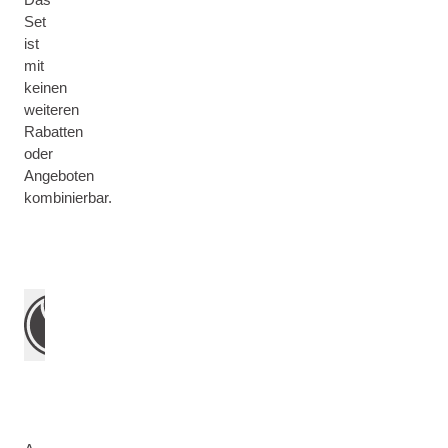
Set
ist
mit
keinen
weiteren
Rabatten
oder
Angeboten
kombinierbar.