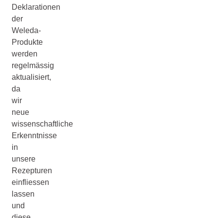
Deklarationen
der
Weleda-
Produkte
werden
regelmässig
aktualisiert,
da
wir
neue
wissenschaftliche
Erkenntnisse
in
unsere
Rezepturen
einfliessen
lassen
und
diese