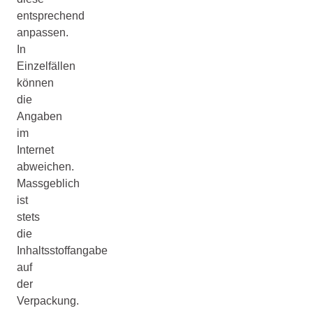
entsprechend
anpassen.
In
Einzelfällen
können
die
Angaben
im
Internet
abweichen.
Massgeblich
ist
stets
die
Inhaltsstoffangabe
auf
der
Verpackung.