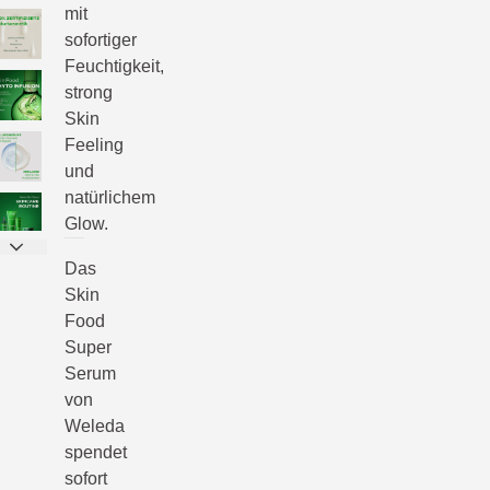
mit
sofortiger
Feuchtigkeit,
strong
Skin
Feeling
und
natürlichem
Glow.
Das
Skin
Food
Super
Serum
von
Weleda
spendet
sofort