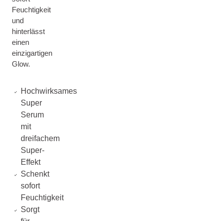
Feuchtigkeit
und
hinterlässt
einen
einzigartigen
Glow.
Hochwirksames
Super
Serum
mit
dreifachem
Super-
Effekt
Schenkt
sofort
Feuchtigkeit
Sorgt