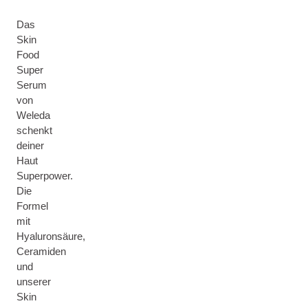
Das
Skin
Food
Super
Serum
von
Weleda
schenkt
deiner
Haut
Superpower.
Die
Formel
mit
Hyaluronsäure,
Ceramiden
und
unserer
Skin