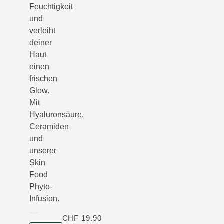
Feuchtigkeit
und
verleiht
deiner
Haut
einen
frischen
Glow.
Mit
Hyaluronsäure,
Ceramiden
und
unserer
Skin
Food
Phyto-
Infusion.
CHF 19.90