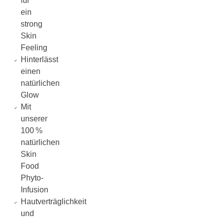
für
ein
strong
Skin
Feeling
Hinterlässt
einen
natürlichen
Glow
Mit
unserer
100 %
natürlichen
Skin
Food
Phyto-
Infusion
Hautverträglichkeit
und