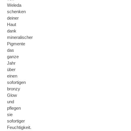
Weleda
schenken
deiner
Haut
dank
mineralischer
Pigmente
das
ganze
Jahr
über
einen
sofortigen
bronzy
Glow
und
pflegen
sie
sofortiger
Feuchtigkeit.