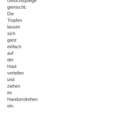
Gesichtspflege
gemischt:
Die
Tropfen
lassen
sich
ganz
einfach
auf
der
Haut
verteilen
und
ziehen
im
Handumdrehen
ein.