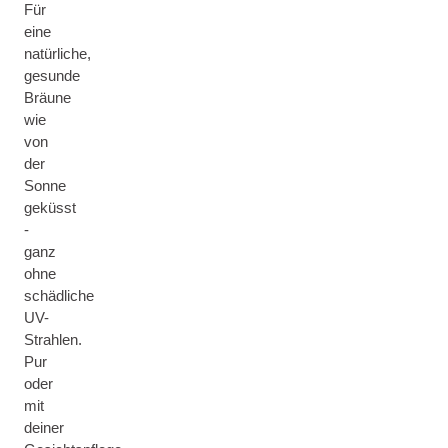
Für
eine
natürliche,
gesunde
Bräune
wie
von
der
Sonne
geküsst
-
ganz
ohne
schädliche
UV-
Strahlen.
Pur
oder
mit
deiner