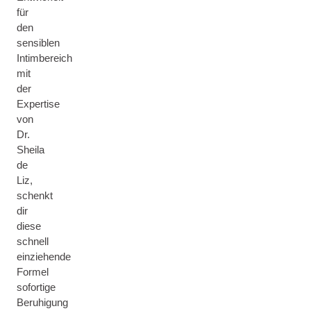
für
den
sensiblen
Intimbereich
mit
der
Expertise
von
Dr.
Sheila
de
Liz,
schenkt
dir
diese
schnell
einziehende
Formel
sofortige
Beruhigung