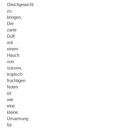
Gleichgewicht
zu
bringen.
Der
zarte
Duft
mit
einem
Hauch
von
süssen,
tropisch-
fruchtigen
Noten
ist
wie
eine
kleine
Umarmung
für