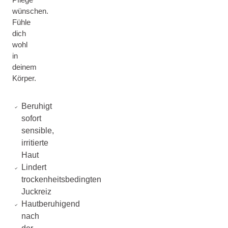
wünschen.
Fühle
dich
wohl
in
deinem
Körper.
Beruhigt
sofort
sensible,
irritierte
Haut
Lindert
trockenheitsbedingten
Juckreiz
Hautberuhigend
nach