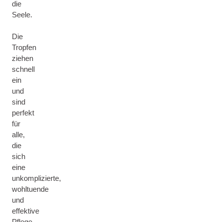
die
Seele.
Die
Tropfen
ziehen
schnell
ein
und
sind
perfekt
für
alle,
die
sich
eine
unkomplizierte,
wohltuende
und
effektive
Pflege