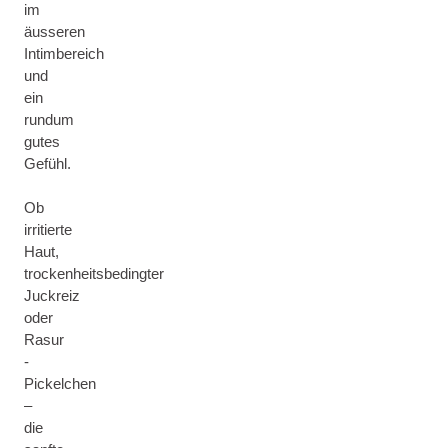
im
äusseren
Intimbereich
und
ein
rundum
gutes
Gefühl.
Ob
irritierte
Haut,
trockenheitsbedingter
Juckreiz
oder
Rasur
-
Pickelchen
–
die