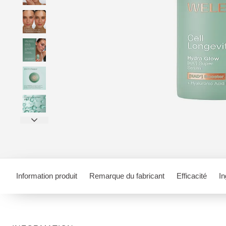
Information produit
Remarque du fabricant
Efficacité
In