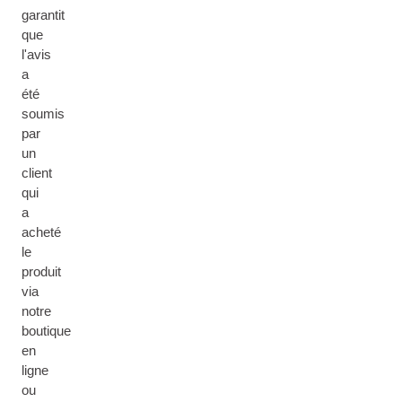
garantit
que
l'avis
a
été
soumis
par
un
client
qui
a
acheté
le
produit
via
notre
boutique
en
ligne
ou