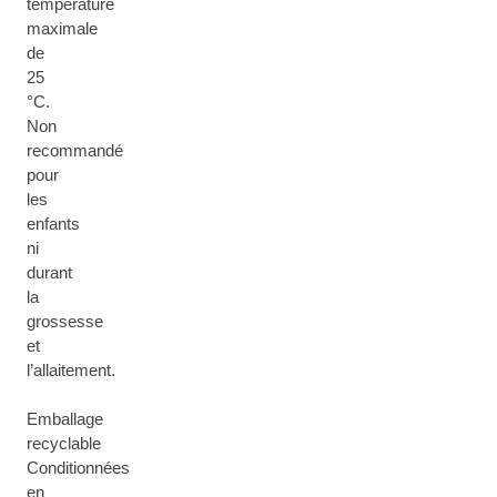
température
maximale
de
25
°C.
Non
recommandé
pour
les
enfants
ni
durant
la
grossesse
et
l’allaitement.
Emballage
recyclable
Conditionnées
en