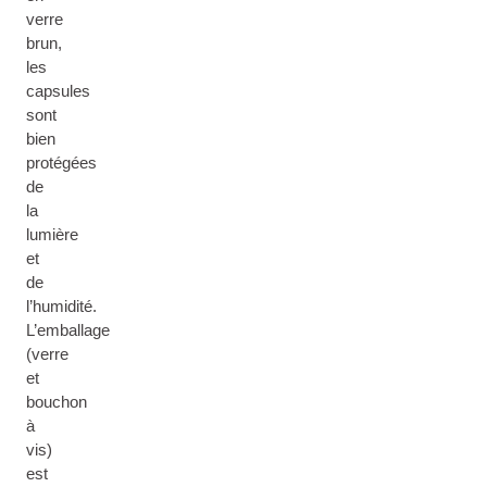
verre
brun,
les
capsules
sont
bien
protégées
de
la
lumière
et
de
l’humidité.
L’emballage
(verre
et
bouchon
à
vis)
est