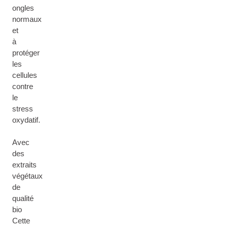
ongles
normaux
et
à
protéger
les
cellules
contre
le
stress
oxydatif.
Avec
des
extraits
végétaux
de
qualité
bio
Cette