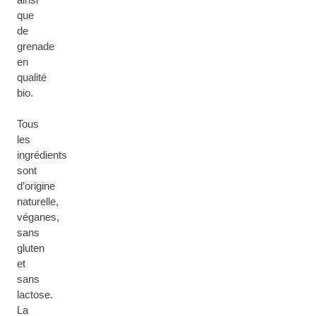
que
de
grenade
en
qualité
bio.
Tous
les
ingrédients
sont
d’origine
naturelle,
véganes,
sans
gluten
et
sans
lactose.
La