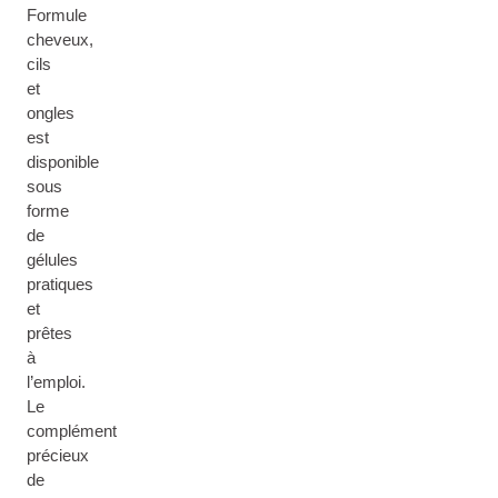
Formule
cheveux,
cils
et
ongles
est
disponible
sous
forme
de
gélules
pratiques
et
prêtes
à
l’emploi.
Le
complément
précieux
de