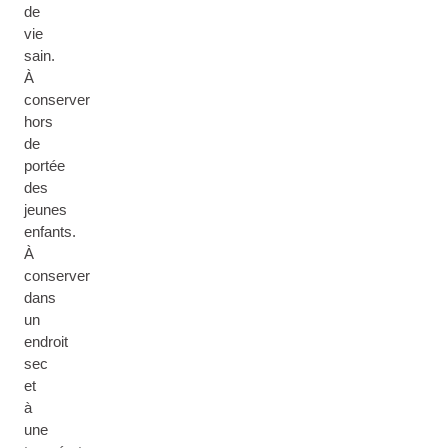
de
vie
sain.
À
conserver
hors
de
portée
des
jeunes
enfants.
À
conserver
dans
un
endroit
sec
et
à
une