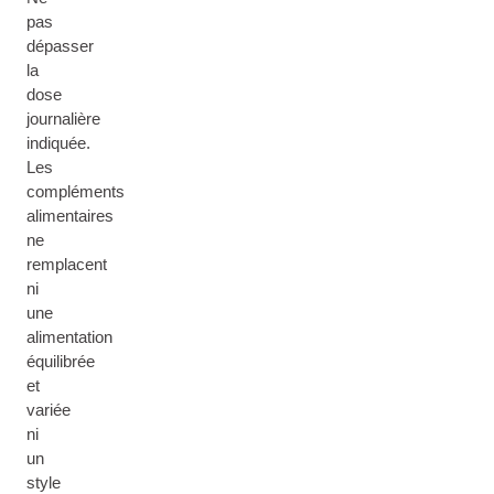
pas
dépasser
la
dose
journalière
indiquée.
Les
compléments
alimentaires
ne
remplacent
ni
une
alimentation
équilibrée
et
variée
ni
un
style