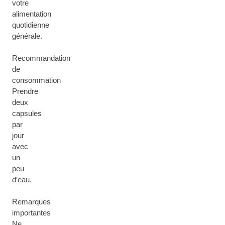
votre
alimentation
quotidienne
générale.
Recommandation
de
consommation
Prendre
deux
capsules
par
jour
avec
un
peu
d’eau.
Remarques
importantes
Ne