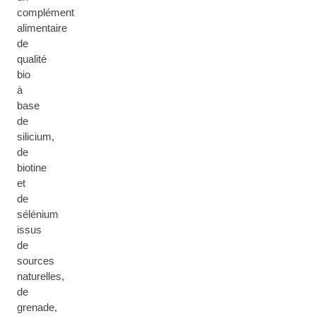
complément
alimentaire
de
qualité
bio
à
base
de
silicium,
de
biotine
et
de
sélénium
issus
de
sources
naturelles,
de
grenade,