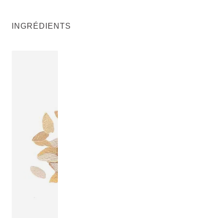
INGRÉDIENTS