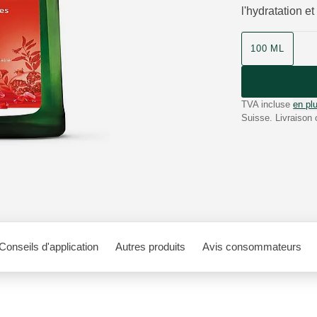
l'hydratation e
100 ML
TVA incluse
en plu
Suisse. Livraison 
Conseils d'application
Autres produits
Avis consommateurs