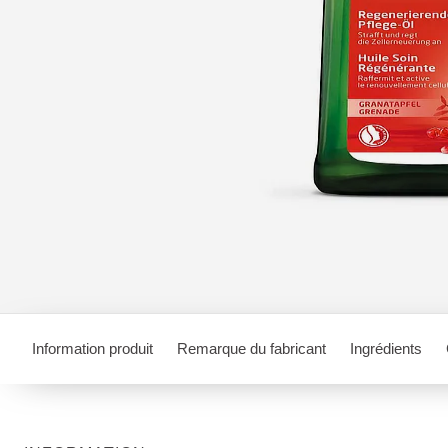
Information produit
Remarque du fabricant
Ingrédients