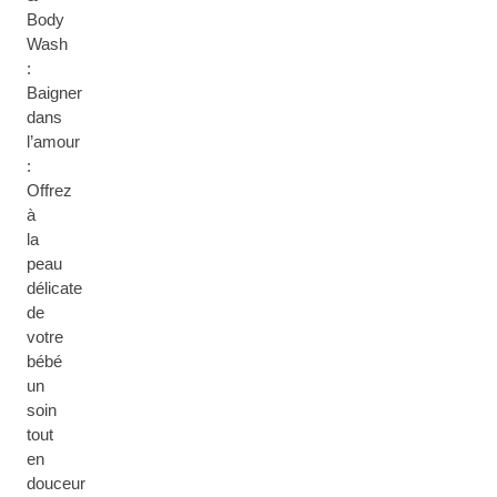
Body
Wash
:
Baigner
dans
l’amour
:
Offrez
à
la
peau
délicate
de
votre
bébé
un
soin
tout
en
douceur