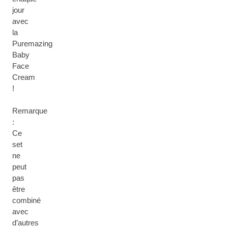
jour
avec
la
Puremazing
Baby
Face
Cream
!
Remarque
:
Ce
set
ne
peut
pas
être
combiné
avec
d’autres