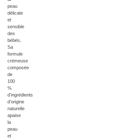
peau
délicate
et
sensible
des
bébés.
Sa
formule
crémeuse
composée
de
100
%
d'ingrédients
d'origine
naturelle
apaise
la
peau
et