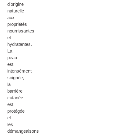
d'origine
naturelle
aux
propriétés
nourrissantes
et
hydratantes.
La
peau
est
intensément
soignée,
la
barrière
cutanée
est
protégée
et
les
démangeaisons