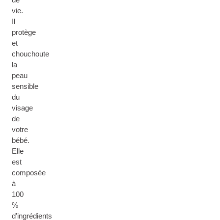
vie.
Il
protège
et
chouchoute
la
peau
sensible
du
visage
de
votre
bébé.
Elle
est
composée
à
100
%
d'ingrédients