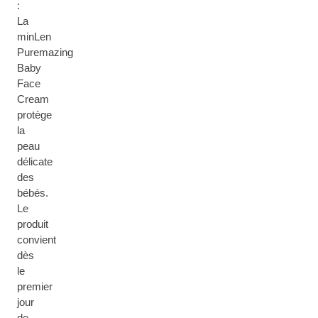
:
La
minLen
Puremazing
Baby
Face
Cream
protège
la
peau
délicate
des
bébés.
Le
produit
convient
dès
le
premier
jour
de