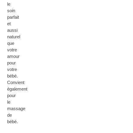
le
soin
parfait
et
aussi
naturel
que
votre
amour
pour
votre
bébé.
Convient
également
pour
le
massage
de
bébé.