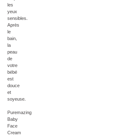
les
yeux
sensibles.
Après
le
bain,
la
peau
de
votre
bébé
est
douce
et
soyeuse.
Puremazing
Baby
Face
Cream