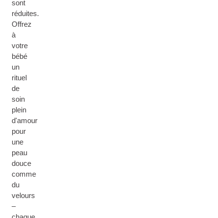
sont
réduites.
Offrez
à
votre
bébé
un
rituel
de
soin
plein
d'amour
pour
une
peau
douce
comme
du
velours
–
chaque