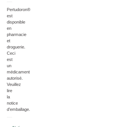
Pertudoron®
est
disponible
en
pharmacie
et
droguerie.
Ceci
est
un
médicament
autorisé.
Veuillez
lire
la
notice
d’emballage.