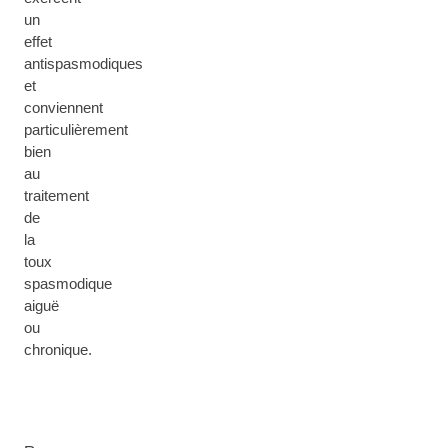
un
effet
antispasmodiques
et
conviennent
particulièrement
bien
au
traitement
de
la
toux
spasmodique
aiguë
ou
chronique.