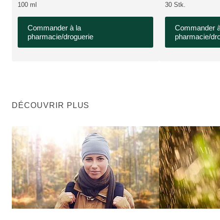
100 ml
30 Stk.
Commander à la
Commander à
pharmacie/droguerie
pharmacie/dro
DÉCOUVRIR PLUS