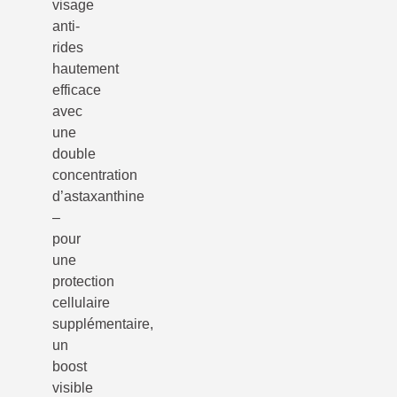
visage
anti-
rides
hautement
efficace
avec
une
double
concentration
d’astaxanthine
–
pour
une
protection
cellulaire
supplémentaire,
un
boost
visible