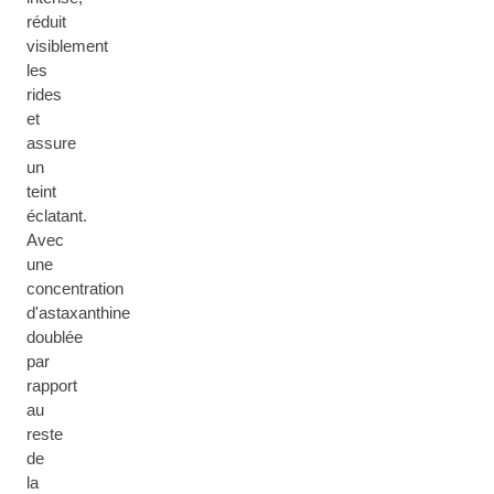
réduit
visiblement
les
rides
et
assure
un
teint
éclatant.
Avec
une
concentration
d'astaxanthine
doublée
par
rapport
au
reste
de
la