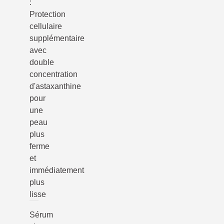
:
Protection
cellulaire
supplémentaire
avec
double
concentration
d'astaxanthine
pour
une
peau
plus
ferme
et
immédiatement
plus
lisse
Sérum