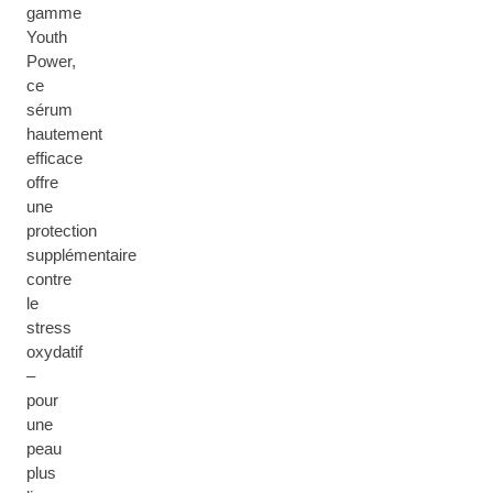
gamme
Youth
Power,
ce
sérum
hautement
efficace
offre
une
protection
supplémentaire
contre
le
stress
oxydatif
–
pour
une
peau
plus