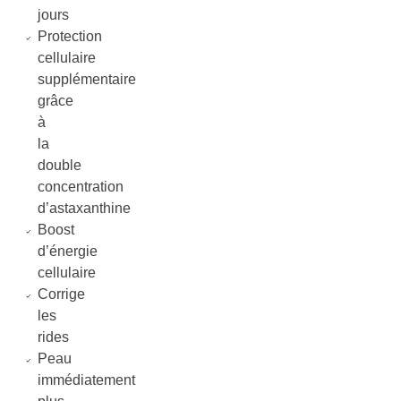
jours
Protection
cellulaire
supplémentaire
grâce
à
la
double
concentration
d’astaxanthine
Boost
d’énergie
cellulaire
Corrige
les
rides
Peau
immédiatement