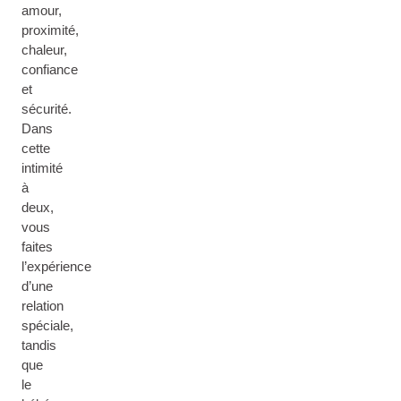
amour,
proximité,
chaleur,
confiance
et
sécurité.
Dans
cette
intimité
à
deux,
vous
faites
l’expérience
d’une
relation
spéciale,
tandis
que
le