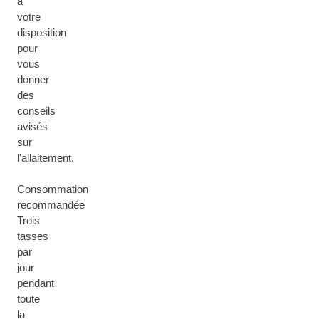
à
votre
disposition
pour
vous
donner
des
conseils
avisés
sur
l'allaitement.
Consommation
recommandée
Trois
tasses
par
jour
pendant
toute
la