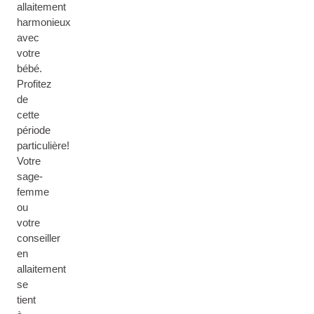
allaitement
harmonieux
avec
votre
bébé.
Profitez
de
cette
période
particulière!
Votre
sage-
femme
ou
votre
conseiller
en
allaitement
se
tient