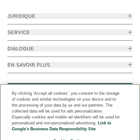
JURIDIQUE
SERVICE
DIALOGUE
EN SAVOIR PLUS
Rétractation
By clicking ‘Accept all cookies’, you consent to the storage
of cookies and similar technologies on your device and to
the processing of your data by us and our partners. The
collected data will be used for ads personalization.
Especially cookies and mobile ad identifiers will be used for
personalized and non-personalized advertising.
Link to
Google's Business Data Responsibility Site