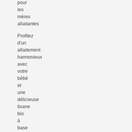
pour
les
mères
allaitantes
Profitez
d'un
allaitement
harmonieux
avec
votre
bébé
et
une
délicieuse
tisane
bio
à
base