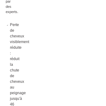
par
des
experts.
Perte
de
cheveux
visiblement
réduite
:
réduit
la
chute
de
cheveux
au
peignage
jusqu'à
46