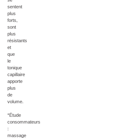
sentent
plus
forts,
sont
plus
résistants
et
que
le
tonique
capillaire
apporte
plus
de
volume.
*Étude
consommateurs
:
massage