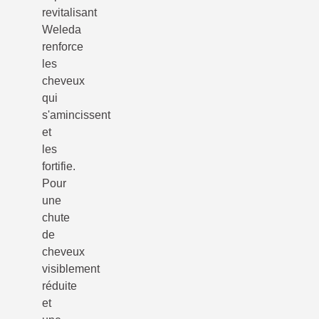
revitalisant
Weleda
renforce
les
cheveux
qui
s'amincissent
et
les
fortifie.
Pour
une
chute
de
cheveux
visiblement
réduite
et