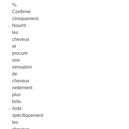
%.
Confirmé
cliniquement.
Nourrit
les
cheveux
et
procure
une
sensation
de
cheveux
nettement
plus
forts.
Aide
spécifiquement
les