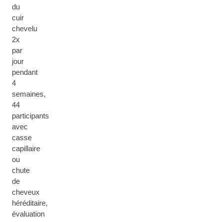
du
cuir
chevelu
2x
par
jour
pendant
4
semaines,
44
participants
avec
casse
capillaire
ou
chute
de
cheveux
héréditaire,
évaluation