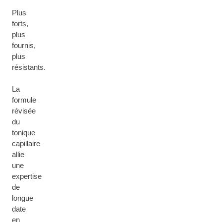
Plus
forts,
plus
fournis,
plus
résistants.
La
formule
révisée
du
tonique
capillaire
allie
une
expertise
de
longue
date
en