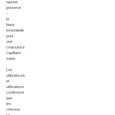
naturel
préservé
–
la
base
essentielle
pour
une
croissance
capillaire
saine.
Les
utilisatrices
et
utilisateurs
confirment
que
les
cheveux
se