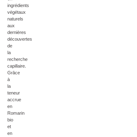
ingrédients
végétaux
naturels
aux
dernières
découvertes
de
la
recherche
capillaire.
Grâce
à
la
teneur
accrue
en
Romarin
bio
et
en