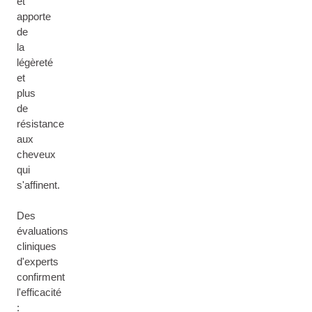
et
apporte
de
la
légèreté
et
plus
de
résistance
aux
cheveux
qui
s'affinent.
Des
évaluations
cliniques
d'experts
confirment
l'efficacité
: