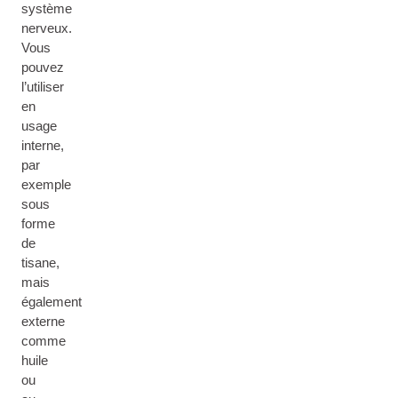
système
nerveux.
Vous
pouvez
l’utiliser
en
usage
interne,
par
exemple
sous
forme
de
tisane,
mais
également
externe
comme
huile
ou