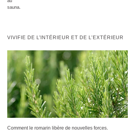
au
sauna.
VIVIFIE DE L’INTÉRIEUR ET DE L’EXTÉRIEUR
Comment le romarin libère de nouvelles forces.