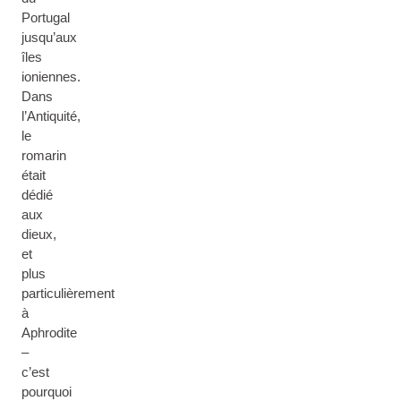
Portugal
jusqu’aux
îles
ioniennes.
Dans
l’Antiquité,
le
romarin
était
dédié
aux
dieux,
et
plus
particulièrement
à
Aphrodite
–
c’est
pourquoi