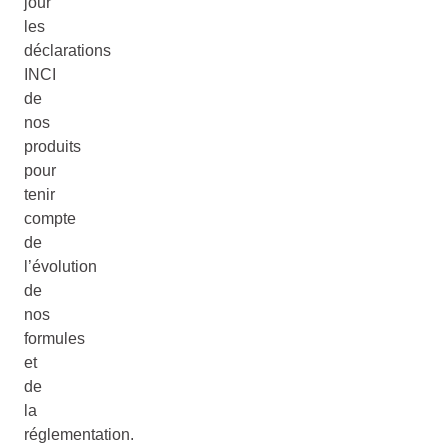
jour
les
déclarations
INCI
de
nos
produits
pour
tenir
compte
de
l’évolution
de
nos
formules
et
de
la
réglementation.