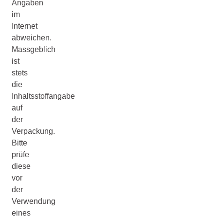
Angaben
im
Internet
abweichen.
Massgeblich
ist
stets
die
Inhaltsstoffangabe
auf
der
Verpackung.
Bitte
prüfe
diese
vor
der
Verwendung
eines