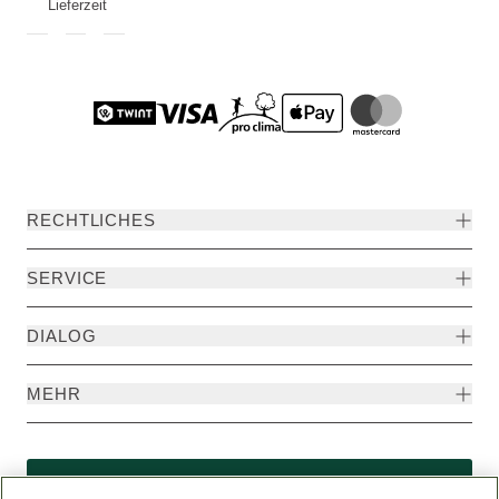
Lieferzeit
RECHTLICHES
SERVICE
DIALOG
MEHR
Widerruf