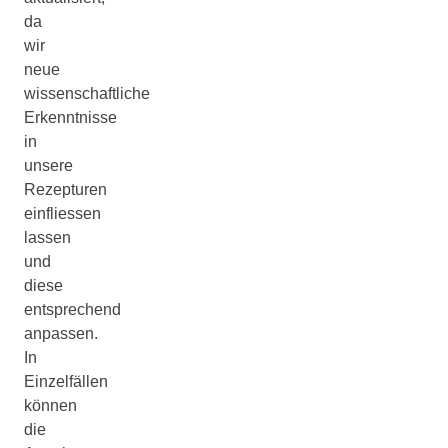
da
wir
neue
wissenschaftliche
Erkenntnisse
in
unsere
Rezepturen
einfliessen
lassen
und
diese
entsprechend
anpassen.
In
Einzelfällen
können
die