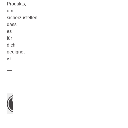
Produkts,
um
sicherzustellen,
dass
es
für
dich
geeignet
ist.