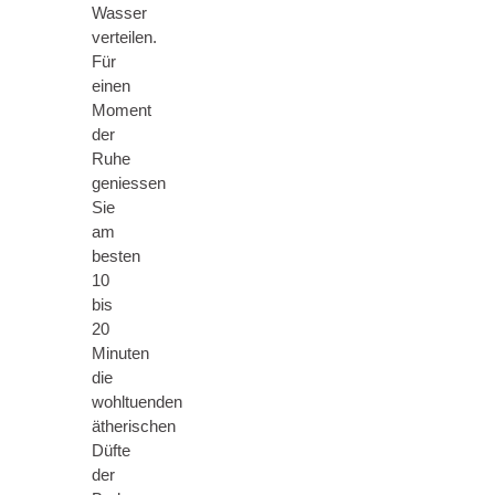
Wasser
verteilen.
Für
einen
Moment
der
Ruhe
geniessen
Sie
am
besten
10
bis
20
Minuten
die
wohltuenden
ätherischen
Düfte
der