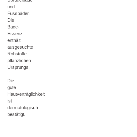
und
Fussbäder.
Die
Bade-
Essenz
enthält
ausgesuchte
Rohstoffe
pflanzlichen
Ursprungs.
Die
gute
Hautverträglichkeit
ist
dermatologisch
bestätigt.