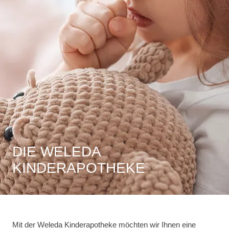
DIE WELEDA
KINDERAPOTHEKE
Mit der Weleda Kinderapotheke möchten wir Ihnen eine