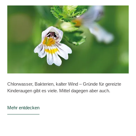
Chlorwasser, Bakterien, kalter Wind – Gründe für gereizte
Kinderaugen gibt es viele. Mittel dagegen aber auch.
Mehr entdecken