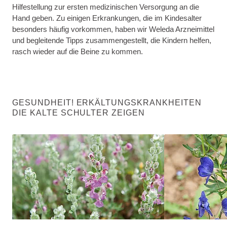
Hilfestellung zur ersten medizinischen Versorgung an die
Hand geben. Zu einigen Erkrankungen, die im Kindesalter
besonders häufig vorkommen, haben wir Weleda Arzneimittel
und begleitende Tipps zusammengestellt, die Kindern helfen,
rasch wieder auf die Beine zu kommen.
GESUNDHEIT! ERKÄLTUNGSKRANKHEITEN
DIE KALTE SCHULTER ZEIGEN