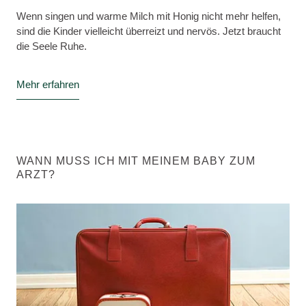
Wenn singen und warme Milch mit Honig nicht mehr helfen,
sind die Kinder vielleicht überreizt und nervös. Jetzt braucht
die Seele Ruhe.
Mehr erfahren
WANN MUSS ICH MIT MEINEM BABY ZUM
ARZT?