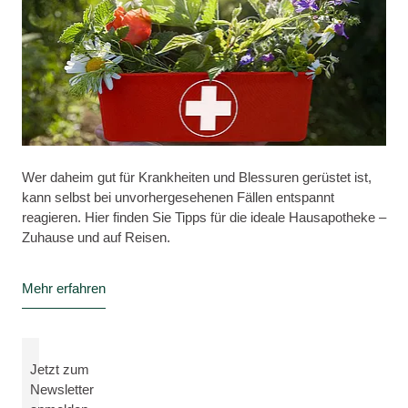
Wer daheim gut für Krankheiten und Blessuren gerüstet ist,
kann selbst bei unvorhergesehenen Fällen entspannt
reagieren. Hier finden Sie Tipps für die ideale Hausapotheke –
Zuhause und auf Reisen.
Mehr erfahren
Jetzt zum
Newsletter