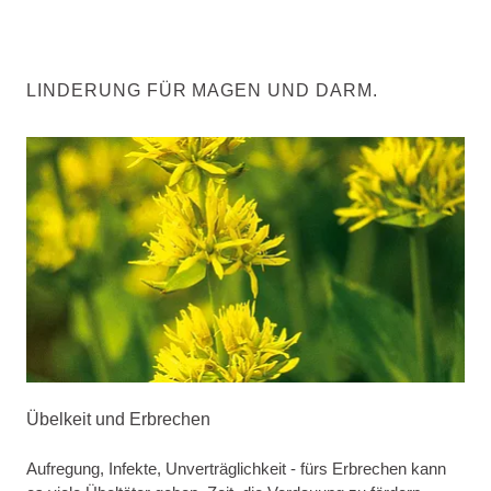
LINDERUNG FÜR MAGEN UND DARM.
Übelkeit und Erbrechen
Aufregung, Infekte, Unverträglichkeit - fürs Erbrechen kann