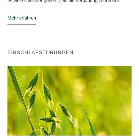
es viele Übeltäter geben. Zeit, die Verdauung zu fördern
Mehr erfahren
EINSCHLAFSTÖRUNGEN