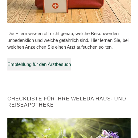
Die Eltern wissen oft nicht genau, welche Beschwerden
unbedenklich und welche gefährlich sind. Hier lernen Sie, bei
welchen Anzeichen Sie einen Arzt aufsuchen sollten.
Empfehlung für den Arztbesuch
CHECKLISTE FÜR IHRE WELEDA HAUS- UND
REISEAPOTHEKE