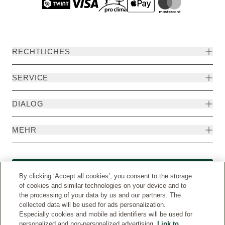
RECHTLICHES
SERVICE
DIALOG
MEHR
Widerruf
By clicking ‘Accept all cookies’, you consent to the storage
of cookies and similar technologies on your device and to
the processing of your data by us and our partners. The
collected data will be used for ads personalization.
Especially cookies and mobile ad identifiers will be used for
personalized and non-personalized advertising.
Link to