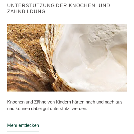
UNTERSTÜTZUNG DER KNOCHEN- UND
ZAHNBILDUNG
Knochen und Zähne von Kindern härten nach und nach aus –
und können dabei gut unterstützt werden.
Mehr entdecken