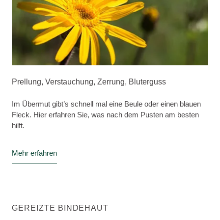
Prellung, Verstauchung, Zerrung, Bluterguss
Im Übermut gibt’s schnell mal eine Beule oder einen blauen
Fleck. Hier erfahren Sie, was nach dem Pusten am besten
hilft.
Mehr erfahren
GEREIZTE BINDEHAUT