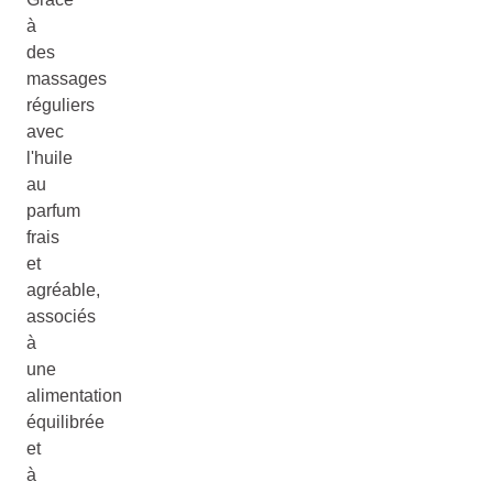
à
des
massages
réguliers
avec
l'huile
au
parfum
frais
et
agréable,
associés
à
une
alimentation
équilibrée
et
à