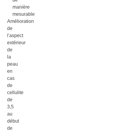
manière
mesurable
Amélioration
de
l'aspect
extérieur
de
la
peau
en
cas
de
cellulite
de
3,5
au
début
de