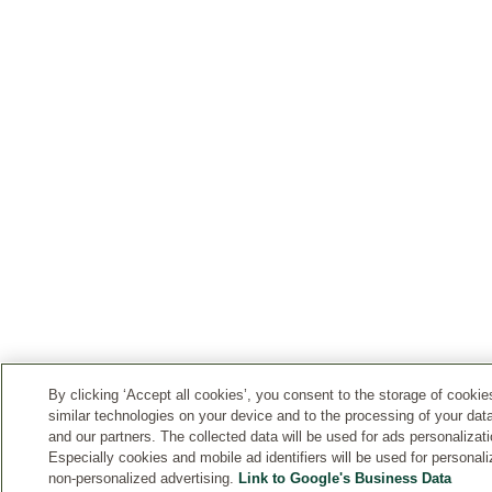
By clicking ‘Accept all cookies’, you consent to the storage of cooki
similar technologies on your device and to the processing of your dat
and our partners. The collected data will be used for ads personalizati
Especially cookies and mobile ad identifiers will be used for personal
non-personalized advertising.
Link to Google's Business Data