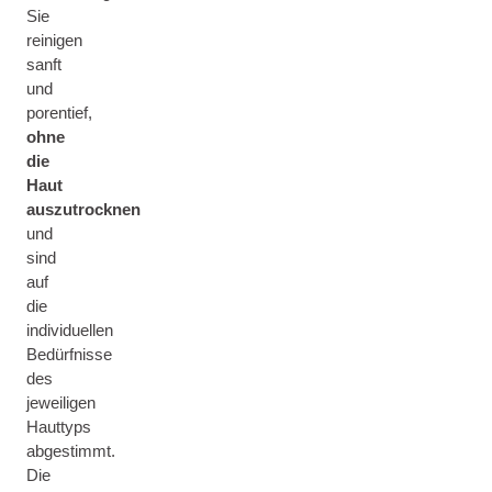
Sie
reinigen
sanft
und
porentief,
ohne
die
Haut
auszutrocknen
und
sind
auf
die
individuellen
Bedürfnisse
des
jeweiligen
Hauttyps
abgestimmt.
Die