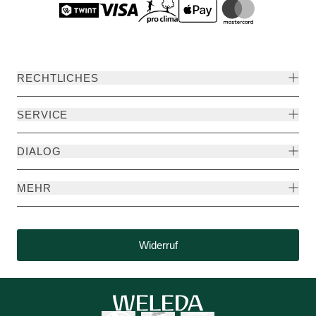
RECHTLICHES
SERVICE
DIALOG
MEHR
Widerruf