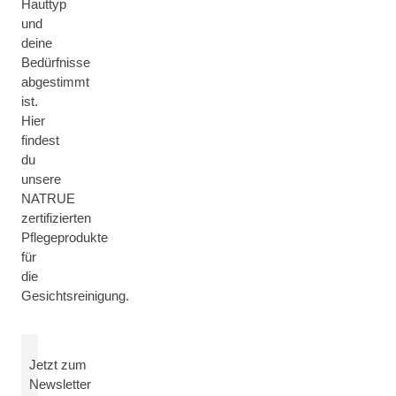
Hauttyp
und
deine
Bedürfnisse
abgestimmt
ist.
Hier
findest
du
unsere
NATRUE
zertifizierten
Pflegeprodukte
für
die
Gesichtsreinigung.
Jetzt zum
Newsletter