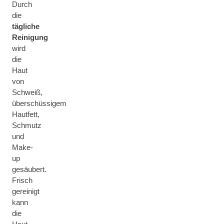
Durch
die
tägliche
Reinigung
wird
die
Haut
von
Schweiß,
überschüssigem
Hautfett,
Schmutz
und
Make-
up
gesäubert.
Frisch
gereinigt
kann
die