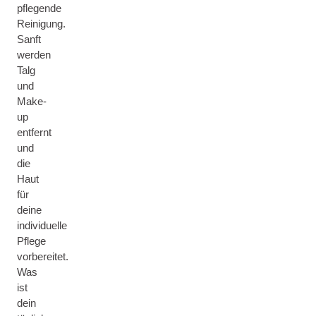
pflegende
Reinigung.
Sanft
werden
Talg
und
Make-
up
entfernt
und
die
Haut
für
deine
individuelle
Pflege
vorbereitet.
Was
ist
dein