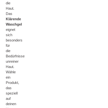
die
Haut.
Das
Klärende
Waschgel
eignet
sich
besonders
für
die
Bedürfnisse
unreiner
Haut.
Wähle
ein
Produkt,
das
speziell
auf
deinen