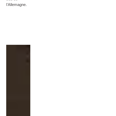
l'Allemagne.