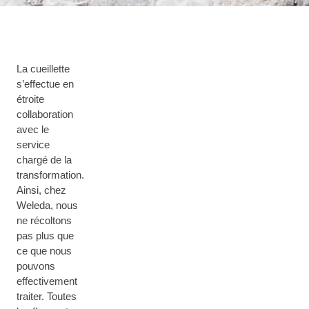
La cueillette
s’effectue en
étroite
collaboration
avec le
service
chargé de la
transformation.
Ainsi, chez
Weleda, nous
ne récoltons
pas plus que
ce que nous
pouvons
effectivement
traiter. Toutes