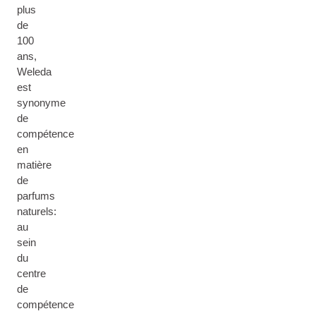
plus
de
100
ans,
Weleda
est
synonyme
de
compétence
en
matière
de
parfums
naturels:
au
sein
du
centre
de
compétence