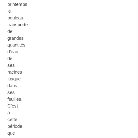
printemps,
le
bouleau
transporte
de
grandes
quantités
d’eau
de
ses
racines
jusque
dans
ses
feuilles.
C’est
à
cette
période
que